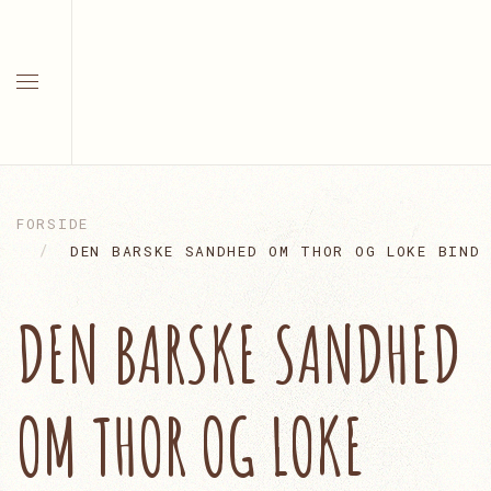
FORSIDE
DEN BARSKE SANDHED OM THOR OG LOKE BIND 
DEN BARSKE SANDHED
OM THOR OG LOKE